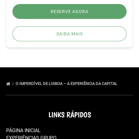
RESERVE AGORA
SAIBA MAIS
O IMPERDÍVEL DE LISBOA – A EXPERIÊNCIA DA CAPITAL
LINKS RÁPIDOS
PÁGINA INICIAL
EXPERIÊNCIAS GRUPO