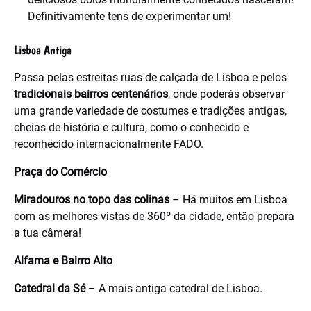
Definitivamente tens de experimentar um!
Lisboa Antiga
Passa pelas estreitas ruas de calçada de Lisboa e pelos
tradicionais bairros centenários
, onde poderás observar
uma grande variedade de costumes e tradições antigas,
cheias de história e cultura, como o conhecido e
reconhecido internacionalmente FADO.
Praça do Comércio
Miradouros
no topo das colinas
– Há muitos em Lisboa
com as melhores vistas de 360º da cidade, então prepara
a tua câmera!
Alfama e Bairro Alto
Catedral da Sé
– A mais antiga catedral de Lisboa.