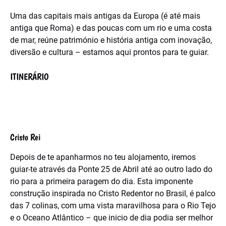
Uma das capitais mais antigas da Europa (é até mais
antiga que Roma) e das poucas com um rio e uma costa
de mar, reúne património e história antiga com inovação,
diversão e cultura – estamos aqui prontos para te guiar.
ITINERÁRIO
Cristo Rei
Depois de te apanharmos no teu alojamento, iremos
guiar-te através da Ponte 25 de Abril até ao outro lado do
rio para a primeira paragem do dia. Esta imponente
construção inspirada no Cristo Redentor no Brasil, é palco
das 7 colinas, com uma vista maravilhosa para o Rio Tejo
e o Oceano Atlântico – que inicio de dia podia ser melhor