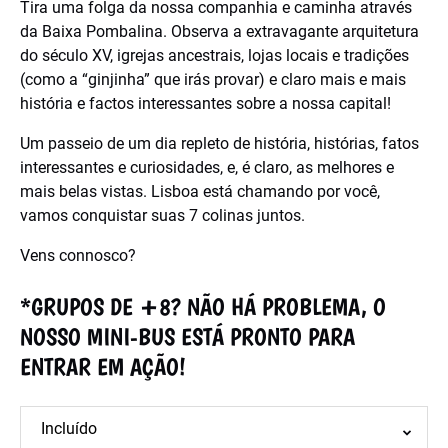
Tira uma folga da nossa companhia e caminha através
da Baixa Pombalina. Observa a extravagante arquitetura
do século XV, igrejas ancestrais, lojas locais e tradições
(como a “ginjinha” que irás provar) e claro mais e mais
história e factos interessantes sobre a nossa capital!
Um passeio de um dia repleto de história, histórias, fatos
interessantes e curiosidades, e, é claro, as melhores e
mais belas vistas. Lisboa está chamando por você,
vamos conquistar suas 7 colinas juntos.
Vens connosco?
*GRUPOS DE +8? NÃO HÁ PROBLEMA, O
NOSSO MINI-BUS ESTÁ PRONTO PARA
ENTRAR EM AÇÃO!
Incluído