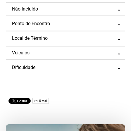
Não Incluído
Ponto de Encontro
Local de Término
Veículos
Dificuldade
E-mail