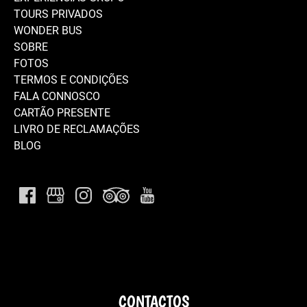
TOURS PRIVADOS
WONDER BUS
SOBRE
FOTOS
TERMOS E CONDIÇÕES
FALA CONNOSCO
CARTÃO PRESENTE
LIVRO DE RECLAMAÇÕES
BLOG
CONTACTOS