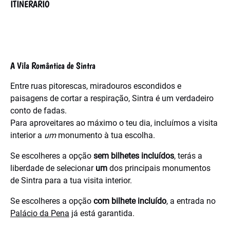
ITINERÁRIO
A Vila Romântica de Sintra
Entre ruas pitorescas, miradouros escondidos e
paisagens de cortar a respiração, Sintra é um verdadeiro
conto de fadas.
Para aproveitares ao máximo o teu dia, incluímos a visita
interior a
um
monumento à tua escolha.
Se escolheres a opção
sem bilhetes incluídos
, terás a
liberdade de selecionar
um
dos principais monumentos
de Sintra para a tua visita interior.
Se escolheres a opção
com bilhete incluído
, a entrada no
Palácio da Pena
já está garantida.