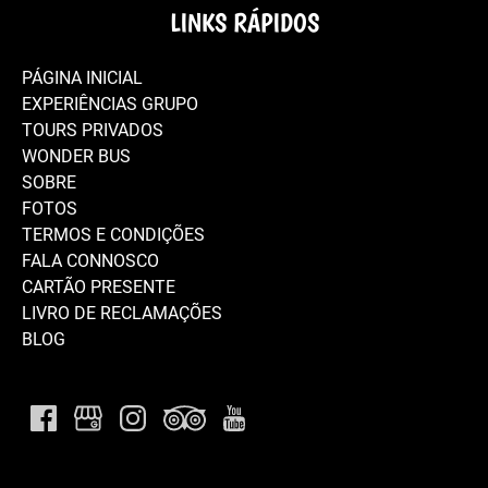
LINKS RÁPIDOS
PÁGINA INICIAL
EXPERIÊNCIAS GRUPO
TOURS PRIVADOS
WONDER BUS
SOBRE
FOTOS
TERMOS E CONDIÇÕES
FALA CONNOSCO
CARTÃO PRESENTE
LIVRO DE RECLAMAÇÕES
BLOG