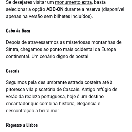
Se desejares visitar um
monumento extra
, basta
selecionar a opção
ADD-ON
durante a reserva (disponível
apenas na versão sem bilhetes incluídos).
Cabo da Roca
Depois de atravessarmos as misteriosas montanhas de
Sintra, chegamos ao ponto mais ocidental da Europa
continental. Um cenário digno de postal!
Cascais
Seguimos pela deslumbrante estrada costeira até à
pitoresca vila piscatória de Cascais. Antigo refúgio de
verão da realeza portuguesa, hoje é um destino
encantador que combina história, elegância e
descontração à beira-mar.
Regresso a Lisboa