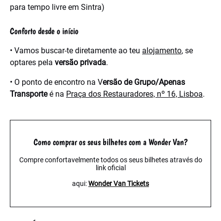
para tempo livre em Sintra)
Conforto desde o início
• Vamos buscar-te diretamente ao teu
alojamento
, se
optares pela
versão privada
.
• O ponto de encontro na V
ersão de Grupo/Apenas
Transporte
é na
Praça dos Restauradores, nº 16, Lisboa
.
Como comprar os seus bilhetes com a Wonder Van?
Compre confortavelmente todos os seus bilhetes através do
link oficial
aqui:
Wonder Van Tickets