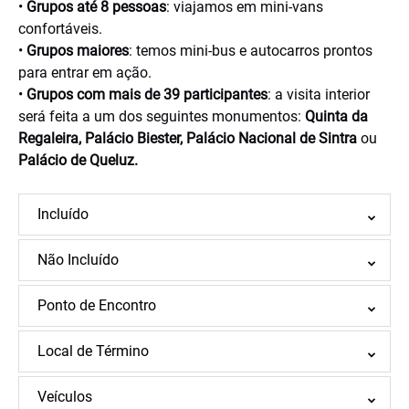
•
Grupos até 8 pessoas
: viajamos em mini-vans
confortáveis.
•
Grupos maiores
: temos mini-bus e autocarros prontos
para entrar em ação.
•
Grupos com mais de 39 participantes
: a visita interior
será feita a um dos seguintes monumentos:
Quinta da
Regaleira, Palácio Biester, Palácio Nacional de Sintra
ou
Palácio de Queluz.
Incluído
Não Incluído
Ponto de Encontro
Local de Término
Veículos