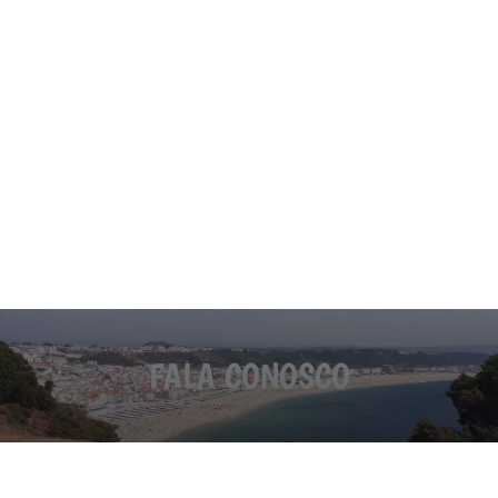
FALA CONOSCO