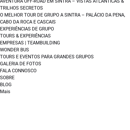
AVENTURA OFF-ROAD EM SINTRA – VISTAS ATLÂNTICAS &
TRILHOS SECRETOS
O MELHOR TOUR DE GRUPO A SINTRA – PALÁCIO DA PENA,
CABO DA ROCA E CASCAIS
EXPERIÊNCIAS DE GRUPO
TOURS & EXPERIÊNCIAS
EMPRESAS | TEAMBUILDING
WONDER BUS
TOURS E EVENTOS PARA GRANDES GRUPOS
GALERIA DE FOTOS
FALA CONNOSCO
SOBRE
BLOG
Mais