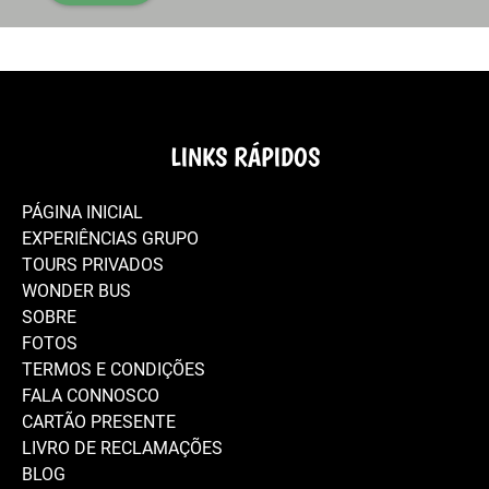
LINKS RÁPIDOS
PÁGINA INICIAL
EXPERIÊNCIAS GRUPO
TOURS PRIVADOS
WONDER BUS
SOBRE
FOTOS
TERMOS E CONDIÇÕES
FALA CONNOSCO
CARTÃO PRESENTE
LIVRO DE RECLAMAÇÕES
BLOG