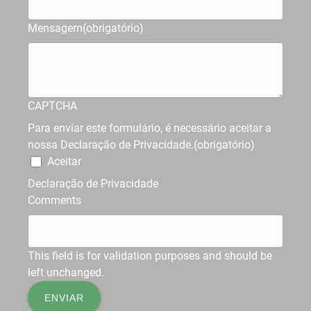
Mensagem
(obrigatório)
CAPTCHA
Para enviar este formulário, é necessário aceitar a
nossa Declaração de Privacidade.
(obrigatório)
Aceitar
Declaração de Privacidade
Comments
This field is for validation purposes and should be
left unchanged.