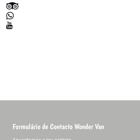
Google
Map
Formulário de Contacto Wonder Van