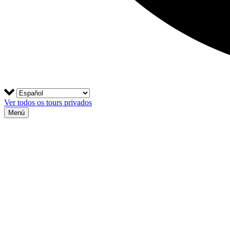
Ver todos os tours privados
Menú