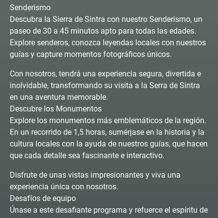
Senderismo
Descubra la Sierra de Sintra con nuestro Senderismo, un
paseo de 30 a 45 minutos apto para todas las edades.
Explore senderos, conozca leyendas locales con nuestros
guías y capture momentos fotográficos únicos.
Con nosotros, tendrá una experiencia segura, divertida e
inolvidable, transformando su visita a la Serra de Sintra
en una aventura memorable.
Descubre los Monumentos
Explore los monumentos más emblemáticos de la región.
En un recorrido de 1,5 horas, sumérjase en la historia y la
cultura locales con la ayuda de nuestros guías, que hacen
que cada detalle sea fascinante e interactivo.
Disfrute de unas vistas impresionantes y viva una
experiencia única con nosotros.
Desafíos de equipo
Únase a este desafiante programa y refuerce el espíritu de