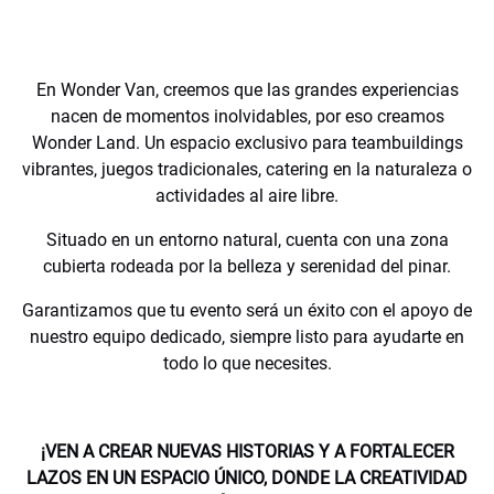
En Wonder Van, creemos que las grandes experiencias
nacen de momentos inolvidables, por eso creamos
Wonder Land. Un espacio exclusivo para teambuildings
vibrantes, juegos tradicionales, catering en la naturaleza o
actividades al aire libre.
Situado en un entorno natural, cuenta con una zona
cubierta rodeada por la belleza y serenidad del pinar.
Garantizamos que tu evento será un éxito con el apoyo de
nuestro equipo dedicado, siempre listo para ayudarte en
todo lo que necesites.
¡VEN A CREAR NUEVAS HISTORIAS Y A FORTALECER
LAZOS EN UN ESPACIO ÚNICO, DONDE LA CREATIVIDAD