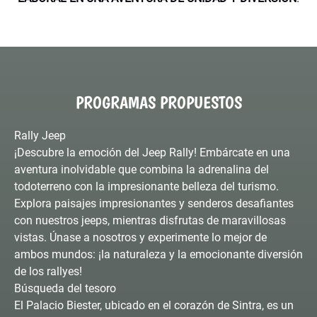
PROGRAMAS PROPUESTOS
Rally Jeep
¡Descubre la emoción del Jeep Rally! Embárcate en una
aventura inolvidable que combina la adrenalina del
todoterreno con la impresionante belleza del turismo.
Explora paisajes impresionantes y senderos desafiantes
con nuestros jeeps, mientras disfrutas de maravillosas
vistas. Únase a nosotros y experimente lo mejor de
ambos mundos: ¡la naturaleza y la emocionante diversión
de los rallyes!
Búsqueda del tesoro
El Palacio Biester, ubicado en el corazón de Sintra, es un