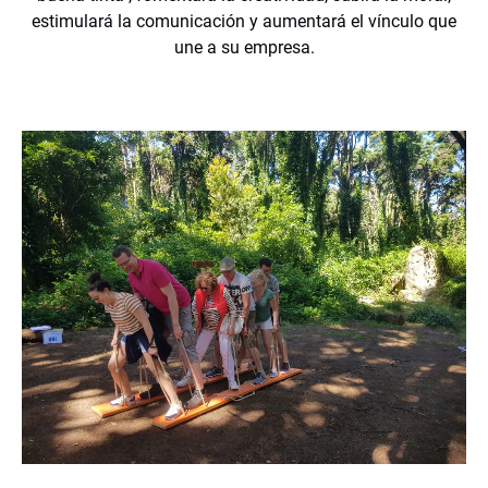
estimulará la comunicación y aumentará el vínculo que
une a su empresa.