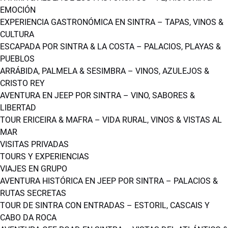
EMOCIÓN
EXPERIENCIA GASTRONÓMICA EN SINTRA – TAPAS, VINOS &
CULTURA
ESCAPADA POR SINTRA & LA COSTA – PALACIOS, PLAYAS &
PUEBLOS
ARRÁBIDA, PALMELA & SESIMBRA – VINOS, AZULEJOS &
CRISTO REY
AVENTURA EN JEEP POR SINTRA – VINO, SABORES &
LIBERTAD
TOUR ERICEIRA & MAFRA – VIDA RURAL, VINOS & VISTAS AL
MAR
VISITAS PRIVADAS
TOURS Y EXPERIENCIAS
VIAJES EN GRUPO
AVENTURA HISTÓRICA EN JEEP POR SINTRA – PALACIOS &
RUTAS SECRETAS
TOUR DE SINTRA CON ENTRADAS – ESTORIL, CASCAIS Y
CABO DA ROCA