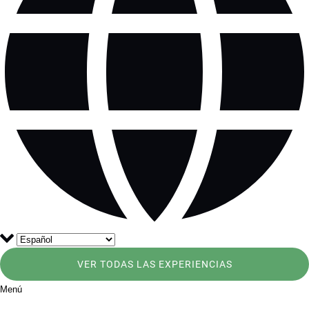
VER TODAS LAS EXPERIENCIAS
Menú