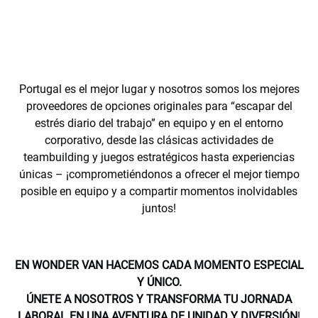
Portugal es el mejor lugar y nosotros somos los mejores
proveedores de opciones originales para “escapar del
estrés diario del trabajo” en equipo y en el entorno
corporativo, desde las clásicas actividades de
teambuilding y juegos estratégicos hasta experiencias
únicas – ¡comprometiéndonos a ofrecer el mejor tiempo
posible en equipo y a compartir momentos inolvidables
juntos!
EN WONDER VAN HACEMOS CADA MOMENTO ESPECIAL
Y ÚNICO.
ÚNETE A NOSOTROS Y TRANSFORMA TU JORNADA
LABORAL EN UNA AVENTURA DE UNIDAD Y DIVERSIÓN
!