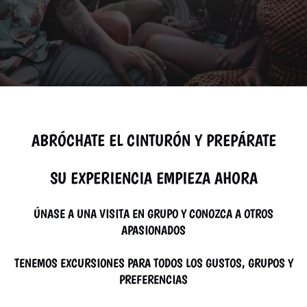
ABRÓCHATE EL CINTURÓN Y PREPÁRATE
SU EXPERIENCIA EMPIEZA AHORA
ÚNASE A UNA VISITA EN GRUPO Y CONOZCA A OTROS
APASIONADOS
TENEMOS EXCURSIONES PARA TODOS LOS GUSTOS, GRUPOS Y
PREFERENCIAS