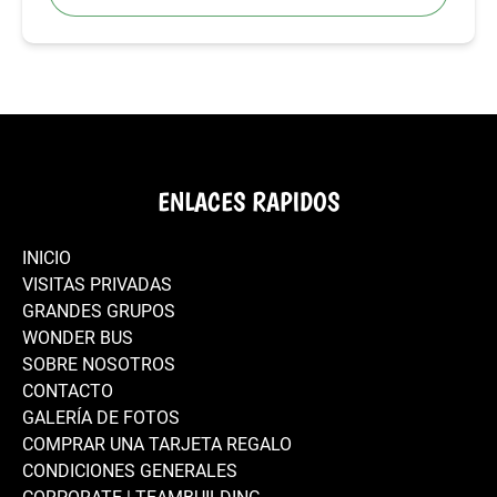
ENLACES RAPIDOS
INICIO
VISITAS PRIVADAS
GRANDES GRUPOS
WONDER BUS
SOBRE NOSOTROS
CONTACTO
GALERÍA DE FOTOS
COMPRAR UNA TARJETA REGALO
CONDICIONES GENERALES