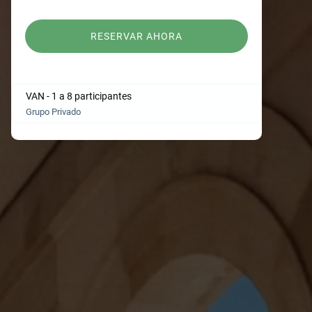
RESERVAR AHORA
VAN - 1 a 8 participantes
Grupo Privado