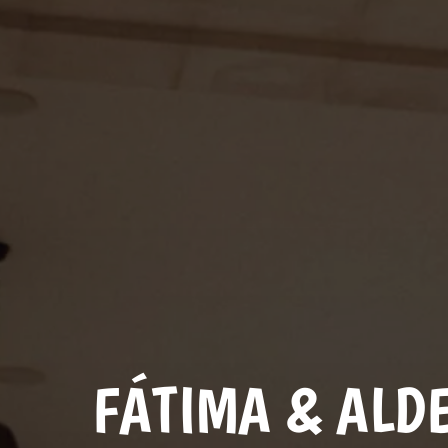
FÁTIMA & ALDE