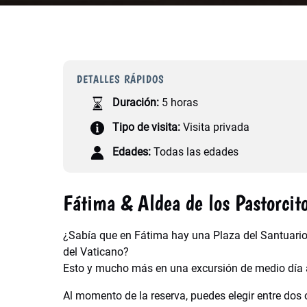
DETALLES RÁPIDOS
Duración:
5 horas
Tipo de visita:
Visita privada
Edades:
Todas las edades
Fátima & Aldea de los Pastorcit
¿Sabía que en Fátima hay una Plaza del Santuari
del Vaticano?
Esto y mucho más en una excursión de medio día a 
Al momento de la reserva, puedes elegir entre dos 