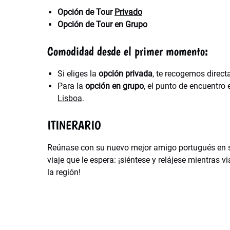
Opción de Tour
Privado
Opción de Tour en
Grupo
Comodidad desde el primer momento:
Si eliges la
opción privada
, te recogemos direct
Para la
opción en grupo
, el punto de encuentro 
Lisboa
.
ITINERARIO
Reúnase con su nuevo mejor amigo portugués en 
viaje que le espera: ¡siéntese y relájese mientras v
la región!