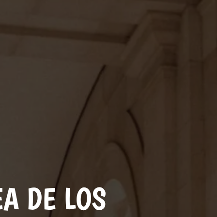
A DE LOS