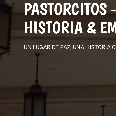
PASTORCITOS –
HISTORIA & E
UN LUGAR DE PAZ, UNA HISTORIA 